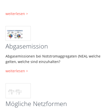
weiterlesen >
Abgasemission
Abgasemissionen bei Notstromaggregaten (NEA), welche
gelten, welche sind einzuhalten?
weiterlesen >
Mögliche Netzformen