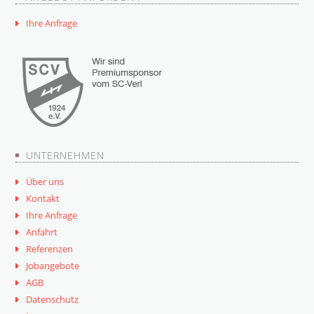
Ihre Anfrage
UNTERNEHMEN
Über uns
Kontakt
Ihre Anfrage
Anfahrt
Referenzen
Jobangebote
AGB
Datenschutz