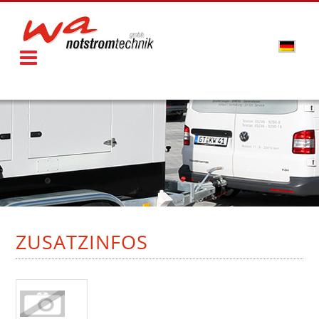
ZUSATZINFOS