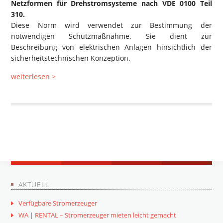
Netzformen für Drehstromsysteme nach VDE 0100 Teil
310.
Diese Norm wird verwendet zur Bestimmung der
notwendigen Schutzmaßnahme. Sie dient zur
Beschreibung von elektrischen Anlagen hinsichtlich der
sicherheitstechnischen Konzeption.
weiterlesen >
AKTUELL
Verfügbare Stromerzeuger
WA | RENTAL – Stromerzeuger mieten leicht gemacht