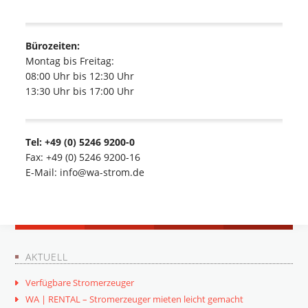
Bürozeiten:
Montag bis Freitag:
08:00 Uhr bis 12:30 Uhr
13:30 Uhr bis 17:00 Uhr
Tel: +49 (0) 5246 9200-0
Fax: +49 (0) 5246 9200-16
E-Mail: info@wa-strom.de
AKTUELL
Verfügbare Stromerzeuger
WA | RENTAL – Stromerzeuger mieten leicht gemacht