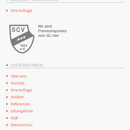
Ihre Anfrage
UNTERNEHMEN
Über uns
Kontakt
Ihre Anfrage
Anfahrt
Referenzen
Jobangebote
AGB
Datenschutz