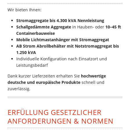
Wir bieten Ihnen:
Stromaggregate bis 4.300 kVA Nennleistung
Schallgedämmte Aggregate
in Hauben- oder
10–45 ft
Containerbauweise
Mobile Lichtmastanhänger mit Stromaggregat
AB Strom Abrollbehälter mit Notstromaggregat bis
1.250 kVA
Individuelle Konfiguration nach Einsatzort und
Leistungsbedarf
Dank kurzer Lieferzeiten erhalten Sie
hochwertige
deutsche und europäische Produkte
schnell und
zuverlässig.
ERFÜLLUNG GESETZLICHER
ANFORDERUNGEN & NORMEN