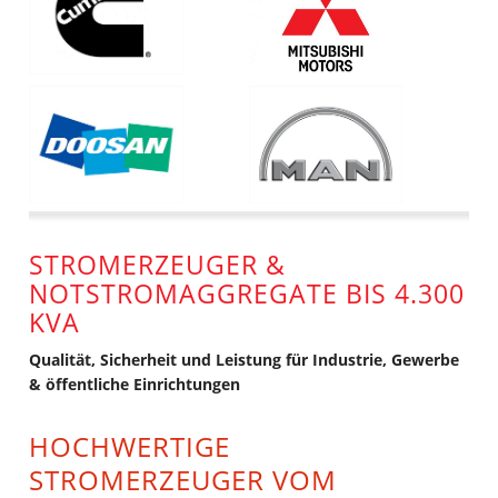
STROMERZEUGER &
NOTSTROMAGGREGATE BIS 4.300
KVA
Qualität, Sicherheit und Leistung für Industrie, Gewerbe
& öffentliche Einrichtungen
HOCHWERTIGE
STROMERZEUGER VOM