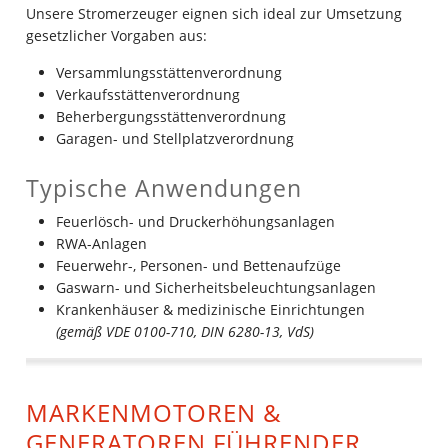
Unsere Stromerzeuger eignen sich ideal zur Umsetzung
gesetzlicher Vorgaben aus:
Versammlungsstättenverordnung
Verkaufsstättenverordnung
Beherbergungsstättenverordnung
Garagen- und Stellplatzverordnung
Typische Anwendungen
Feuerlösch- und Druckerhöhungsanlagen
RWA-Anlagen
Feuerwehr-, Personen- und Bettenaufzüge
Gaswarn- und Sicherheitsbeleuchtungsanlagen
Krankenhäuser & medizinische Einrichtungen
(gemäß VDE 0100-710, DIN 6280-13, VdS)
MARKENMOTOREN &
GENERATOREN FÜHRENDER