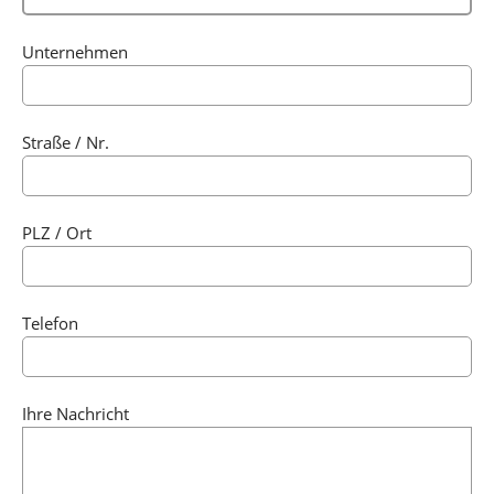
Unternehmen
Straße / Nr.
PLZ / Ort
Telefon
Ihre Nachricht