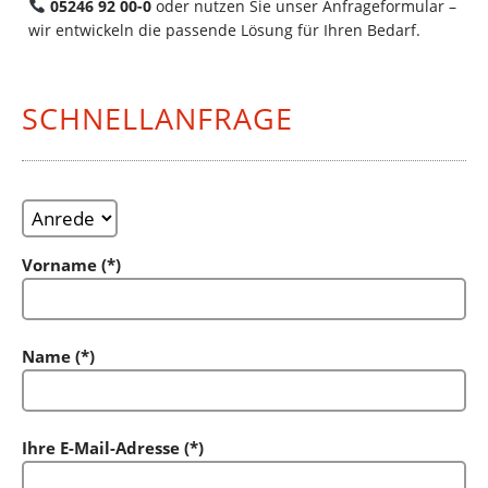
05246 92 00-0
oder nutzen Sie unser Anfrageformular –
wir entwickeln die passende Lösung für Ihren Bedarf.
SCHNELLANFRAGE
Vorname (*)
Name (*)
Ihre E-Mail-Adresse (*)