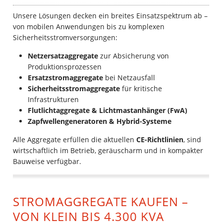
Unsere Lösungen decken ein breites Einsatzspektrum ab –
von mobilen Anwendungen bis zu komplexen
Sicherheitsstromversorgungen:
Netzersatzaggregate
zur Absicherung von
Produktionsprozessen
Ersatzstromaggregate
bei Netzausfall
Sicherheitsstromaggregate
für kritische
Infrastrukturen
Flutlichtaggregate & Lichtmastanhänger (FwA)
Zapfwellengeneratoren & Hybrid-Systeme
Alle Aggregate erfüllen die aktuellen
CE-Richtlinien
, sind
wirtschaftlich im Betrieb, geräuscharm und in kompakter
Bauweise verfügbar.
STROMAGGREGATE KAUFEN –
VON KLEIN BIS 4.300 KVA