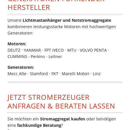
HERSTELLER
Unsere
Lichtmastanhänger und Notstromaggregate
kombinieren leistungsstarke Motoren mit hochwertigen
Generatoren:
Motoren:
DEUTZ · YANMAR · FPT IVECO · MTU · VOLVO PENTA ·
CUMMINS · Perkins · Leitner
Generatoren:
Mecc Alte · Stamford · FKT · Marelli Motori · Linz
JETZT STROMERZEUGER
ANFRAGEN & BERATEN LASSEN
Sie möchten ein
Stromaggregat kaufen
oder benötigen
eine
fachkundige Beratung
?