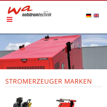
STROMERZEUGER MARKEN