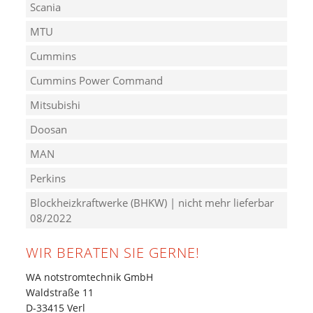
Scania
MTU
Cummins
Cummins Power Command
Mitsubishi
Doosan
MAN
Perkins
Blockheizkraftwerke (BHKW) | nicht mehr lieferbar
08/2022
WIR BERATEN SIE GERNE!
WA notstromtechnik GmbH
Waldstraße 11
D-33415 Verl