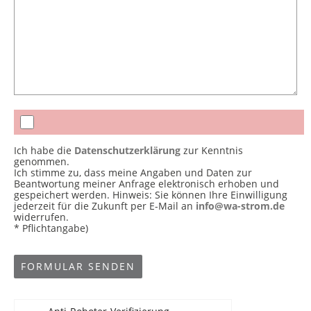
Ich habe die
Datenschutzerklärung
zur Kenntnis
genommen.
Ich stimme zu, dass meine Angaben und Daten zur
Beantwortung meiner Anfrage elektronisch erhoben und
gespeichert werden. Hinweis: Sie können Ihre Einwilligung
jederzeit für die Zukunft per E-Mail an
info@wa-strom.de
widerrufen.
* Pflichtangabe)