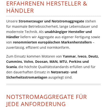
ERFAHRENEN HERSTELLER &
HÄNDLER
Unsere
Stromerzeuger und Notstromaggregate
stehen
für maximale Betriebssicherheit, lange Lebensdauer und
modernste Technik. Als
unabhängiger Hersteller und
Händler
liefern wir Aggregate aus eigener Fertigung sowie
von
renommierten europäischen Markenherstellern
–
zuverlässig, effizient und normkonform.
Zum Einsatz kommen Motoren von
Yanmar, Iveco, Deutz,
Cummins, Volvo, Doosan, MAN, MTU, Perkins und
Scania
, die höchste Qualitätsstandards erfüllen und für
den dauerhaften Einsatz in
Netzersatz- und
Sicherheitsstromanlagen
ausgelegt sind.
NOTSTROMAGGREGATE FÜR
JEDE ANFORDERUNG