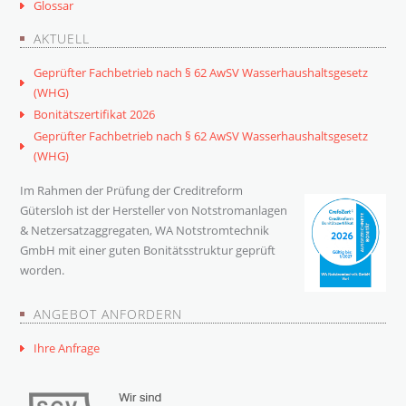
Glossar
AKTUELL
Geprüfter Fachbetrieb nach § 62 AwSV Wasserhaushaltsgesetz
(WHG)
Bonitätszertifikat 2026
Geprüfter Fachbetrieb nach § 62 AwSV Wasserhaushaltsgesetz
(WHG)
Im Rahmen der Prüfung der Creditreform
Gütersloh ist der Hersteller von Notstromanlagen
& Netzersatzaggregaten, WA Notstromtechnik
GmbH mit einer guten Bonitätsstruktur geprüft
worden.
ANGEBOT ANFORDERN
Ihre Anfrage