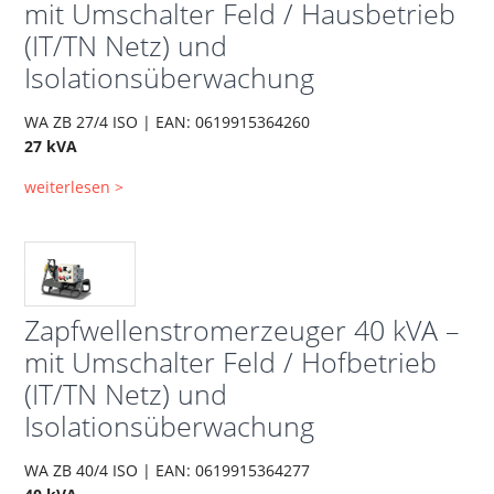
mit Umschalter Feld / Hausbetrieb
(IT/TN Netz) und
Isolationsüberwachung
WA ZB 27/4 ISO | EAN: 0619915364260
27 kVA
weiterlesen >
Zapfwellenstromerzeuger 40 kVA –
mit Umschalter Feld / Hofbetrieb
(IT/TN Netz) und
Isolationsüberwachung
WA ZB 40/4 ISO | EAN: 0619915364277