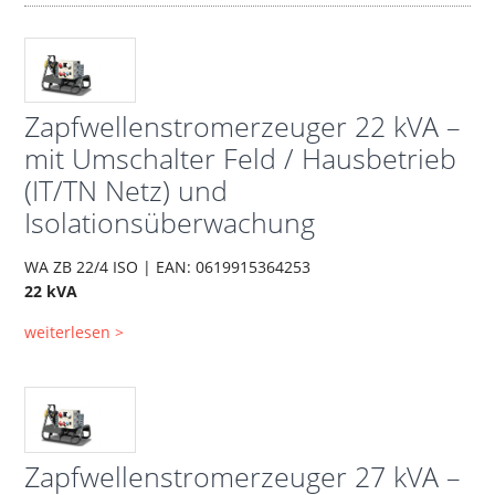
Zapfwellenstromerzeuger 22 kVA –
mit Umschalter Feld / Hausbetrieb
(IT/TN Netz) und
Isolationsüberwachung
WA ZB 22/4 ISO | EAN: 0619915364253
22 kVA
weiterlesen >
Zapfwellenstromerzeuger 27 kVA –