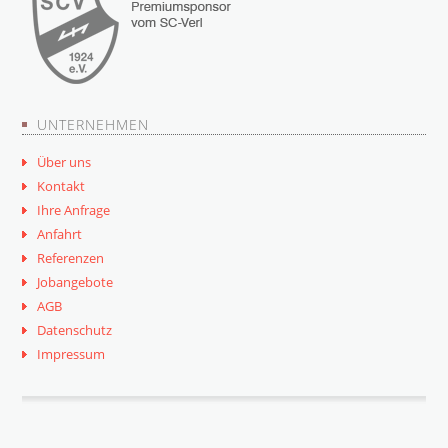
UNTERNEHMEN
Über uns
Kontakt
Ihre Anfrage
Anfahrt
Referenzen
Jobangebote
AGB
Datenschutz
Impressum