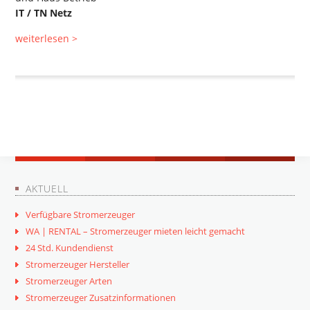
IT / TN Netz
weiterlesen >
AKTUELL
Verfügbare Stromerzeuger
WA | RENTAL – Stromerzeuger mieten leicht gemacht
24 Std. Kundendienst
Stromerzeuger Hersteller
Stromerzeuger Arten
Stromerzeuger Zusatzinformationen