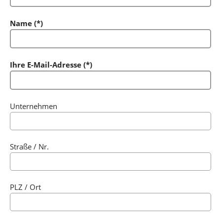
Name (*)
Ihre E-Mail-Adresse (*)
Unternehmen
Straße / Nr.
PLZ / Ort