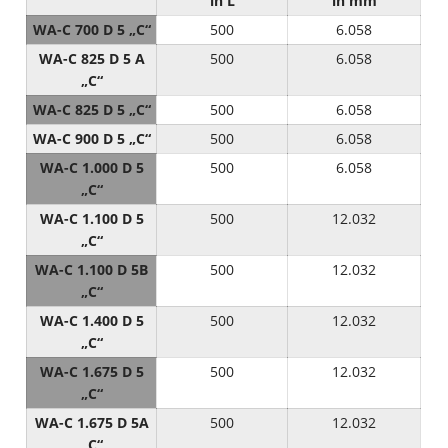
in L
in mm
WA-C 700 D 5 „C“
500
6.058
WA-C 825 D 5 A
500
6.058
„C“
WA-C 825 D 5 „C“
500
6.058
WA-C 900 D 5 „C“
500
6.058
WA-C 1.000 D 5
500
6.058
„C“
WA-C 1.100 D 5
500
12.032
„C“
WA-C 1.100 D 5B
500
12.032
„C“
WA-C 1.400 D 5
500
12.032
„C“
WA-C 1.675 D 5
500
12.032
„C“
WA-C 1.675 D 5A
500
12.032
„C“