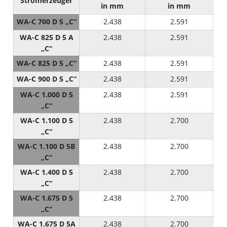
Stromerzeuger
in mm
in mm
WA-C 700 D 5 „C“
2.438
2.591
WA-C 825 D 5 A
2.438
2.591
„C“
WA-C 825 D 5 „C“
2.438
2.591
WA-C 900 D 5 „C“
2.438
2.591
WA-C 1.000 D 5
2.438
2.591
„C“
WA-C 1.100 D 5
2.438
2.700
„C“
WA-C 1.100 D 5B
2.438
2.700
„C“
WA-C 1.400 D 5
2.438
2.700
„C“
WA-C 1.675 D 5
2.438
2.700
„C“
WA-C 1.675 D 5A
2.438
2.700