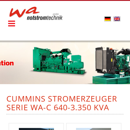
CUMMINS STROMERZEUGER
SERIE WA-C 640-3.350 KVA