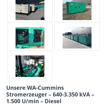
Unsere WA-Cummins
Stromerzeuger – 640-3.350 kVA –
1.500 U/min – Diesel