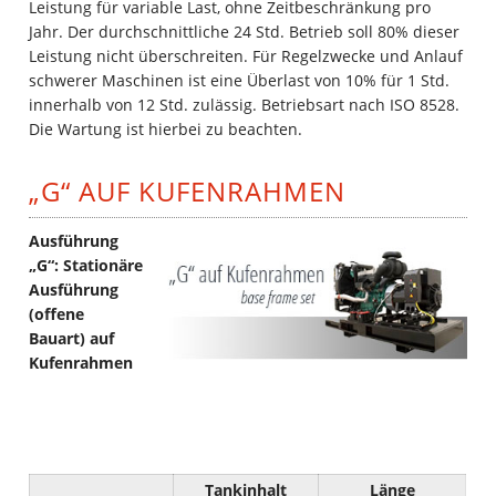
Leistung für variable Last, ohne Zeitbeschränkung pro
Jahr. Der durchschnittliche 24 Std. Betrieb soll 80% dieser
Leistung nicht überschreiten. Für Regelzwecke und Anlauf
schwerer Maschinen ist eine Überlast von 10% für 1 Std.
innerhalb von 12 Std. zulässig. Betriebsart nach ISO 8528.
Die Wartung ist hierbei zu beachten.
„G“ AUF KUFENRAHMEN
Ausführung
„G“: Stationäre
Ausführung
(offene
Bauart) auf
Kufenrahmen
Tankinhalt
Länge