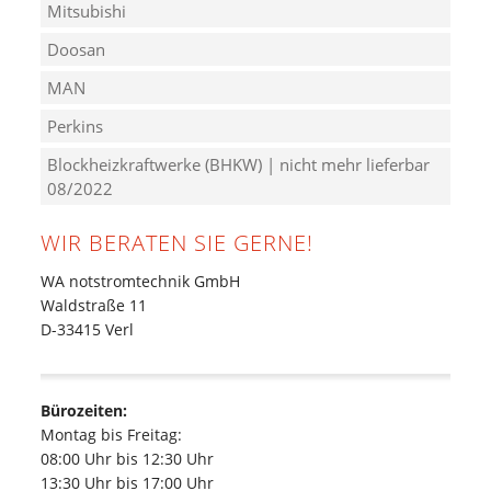
Mitsubishi
Doosan
MAN
Perkins
Blockheizkraftwerke (BHKW) | nicht mehr lieferbar
08/2022
WIR BERATEN SIE GERNE!
WA notstromtechnik GmbH
Waldstraße 11
D-33415 Verl
Bürozeiten:
Montag bis Freitag:
08:00 Uhr bis 12:30 Uhr
13:30 Uhr bis 17:00 Uhr