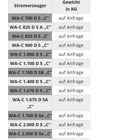
Gewicht
Stromerzeuger
in KG
WA-C 700 D 5 „C“
auf Anfrage
WA-C 825 D 5 A „C“
auf Anfrage
WA-C 825 D 5 „C“
auf Anfrage
WA-C 900 D 5 „C“
auf Anfrage
WA-C 1.000 D 5 „C“
auf Anfrage
WA-C 1.100 D 5 „C“
auf Anfrage
WA-C 1.100 D 5B „C“
auf Anfrage
WA-C 1.400 D 5 „C“
auf Anfrage
WA-C 1.675 D 5 „C“
auf Anfrage
WA-C 1.675 D 5A
auf Anfrage
„C“
WA-C 1.760 D 5e „C“
auf Anfrage
WA-C 2.000 D 5 „C“
auf Anfrage
WA-C 2.000 D 5e „C“
auf Anfrage