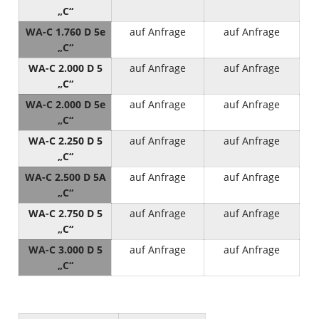
„C“
WA-C 1.760 D 5e
auf Anfrage
auf Anfrage
„C“
WA-C 2.000 D 5
auf Anfrage
auf Anfrage
„C“
WA-C 2.000 D 5e
auf Anfrage
auf Anfrage
„C“
WA-C 2.250 D 5
auf Anfrage
auf Anfrage
„C“
WA-C 2.500 D 5A
auf Anfrage
auf Anfrage
„C“
WA-C 2.750 D 5
auf Anfrage
auf Anfrage
„C“
WA-C 3.000 D 5
auf Anfrage
auf Anfrage
„C“