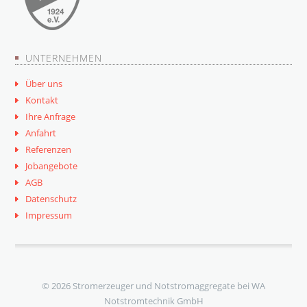
UNTERNEHMEN
Über uns
Kontakt
Ihre Anfrage
Anfahrt
Referenzen
Jobangebote
AGB
Datenschutz
Impressum
© 2026 Stromerzeuger und Notstromaggregate bei WA
Notstromtechnik GmbH