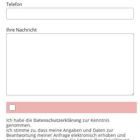
Telefon
Ihre Nachricht
Ich habe die
Datenschutzerklärung
zur Kenntnis
genommen.
Ich stimme zu, dass meine Angaben und Daten zur
Beantwortung meiner Anfrage elektronisch erhoben und