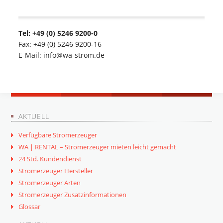
Tel: +49 (0) 5246 9200-0
Fax: +49 (0) 5246 9200-16
E-Mail: info@wa-strom.de
AKTUELL
Verfügbare Stromerzeuger
WA | RENTAL – Stromerzeuger mieten leicht gemacht
24 Std. Kundendienst
Stromerzeuger Hersteller
Stromerzeuger Arten
Stromerzeuger Zusatzinformationen
Glossar