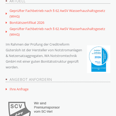
AKTUELL
Geprüfter Fachbetrieb nach § 62 AwSV Wasserhaushaltsgesetz
(WHG)
Bonitätszertifikat 2026
Geprüfter Fachbetrieb nach § 62 AwSV Wasserhaushaltsgesetz
(WHG)
Im Rahmen der Prüfung der Creditreform
Gütersloh ist der Hersteller von Notstromanlagen
& Netzersatzaggregaten, WA Notstromtechnik
GmbH mit einer guten Bonitätsstruktur geprüft
worden.
ANGEBOT ANFORDERN
Ihre Anfrage