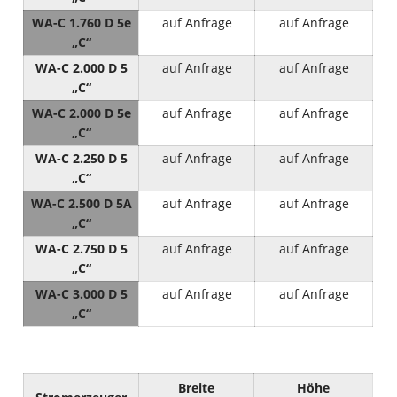
WA-C 1.760 D 5e
auf Anfrage
auf Anfrage
„C“
WA-C 2.000 D 5
auf Anfrage
auf Anfrage
„C“
WA-C 2.000 D 5e
auf Anfrage
auf Anfrage
„C“
WA-C 2.250 D 5
auf Anfrage
auf Anfrage
„C“
WA-C 2.500 D 5A
auf Anfrage
auf Anfrage
„C“
WA-C 2.750 D 5
auf Anfrage
auf Anfrage
„C“
WA-C 3.000 D 5
auf Anfrage
auf Anfrage
„C“
Breite
Höhe