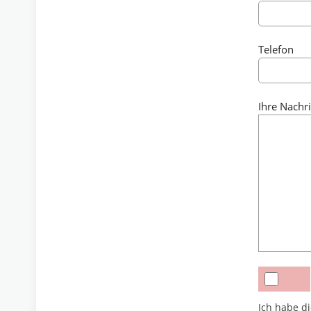
Telefon
Ihre Nachr
Ich habe d