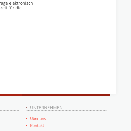
age elektronisch
eit für die
UNTERNEHMEN
Über uns
Kontakt