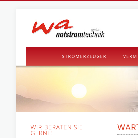
STROMERZEUGER
VERM
WAR
WIR BERATEN SIE
GERNE!