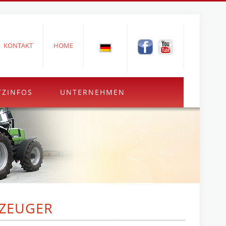
KONTAKT
HOME
TZINFOS
UNTERNEHMEN
ZEUGER