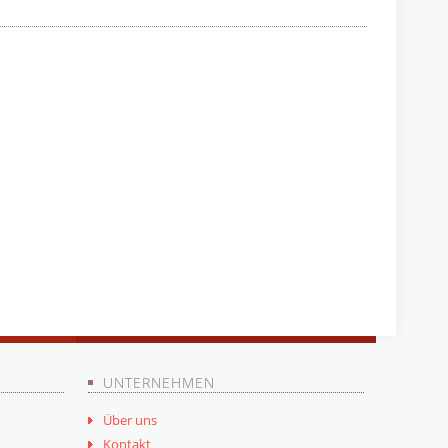
UNTERNEHMEN
Über uns
Kontakt