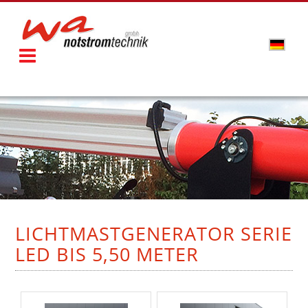
LICHTMASTGENERATOR SERIE
LED BIS 5,50 METER