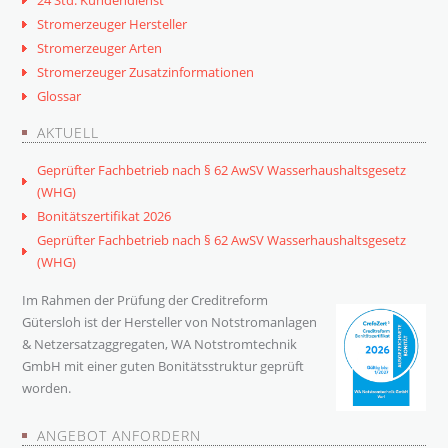
Stromerzeuger Hersteller
Stromerzeuger Arten
Stromerzeuger Zusatzinformationen
Glossar
AKTUELL
Geprüfter Fachbetrieb nach § 62 AwSV Wasserhaushaltsgesetz
(WHG)
Bonitätszertifikat 2026
Geprüfter Fachbetrieb nach § 62 AwSV Wasserhaushaltsgesetz
(WHG)
Im Rahmen der Prüfung der Creditreform
Gütersloh ist der Hersteller von Notstromanlagen
& Netzersatzaggregaten, WA Notstromtechnik
GmbH mit einer guten Bonitätsstruktur geprüft
worden.
ANGEBOT ANFORDERN