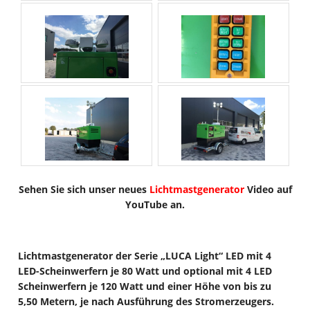
Sehen Sie sich unser neues
Lichtmastgenerator
Video auf
YouTube an.
Lichtmastgenerator der Serie „LUCA Light“ LED mit 4
LED-Scheinwerfern je 80 Watt und optional mit 4 LED
Scheinwerfern je 120 Watt und einer Höhe von bis zu
5,50 Metern, je nach Ausführung des Stromerzeugers.