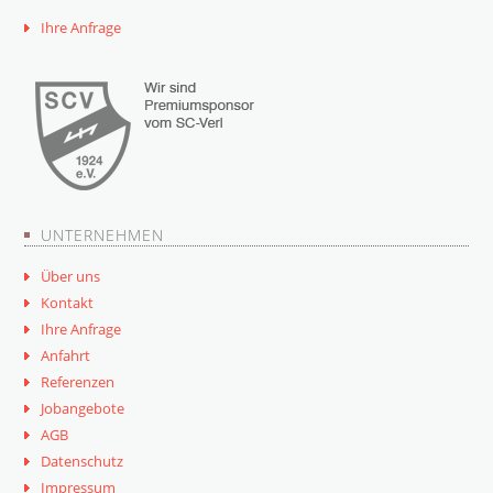
Ihre Anfrage
UNTERNEHMEN
Über uns
Kontakt
Ihre Anfrage
Anfahrt
Referenzen
Jobangebote
AGB
Datenschutz
Impressum