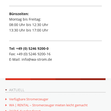
Bürozeiten:
Montag bis Freitag:
08:00 Uhr bis 12:30 Uhr
13:30 Uhr bis 17:00 Uhr
Tel: +49 (0) 5246 9200-0
Fax: +49 (0) 5246 9200-16
E-Mail: info@wa-strom.de
AKTUELL
Verfügbare Stromerzeuger
WA | RENTAL – Stromerzeuger mieten leicht gemacht
24 Std. Kundendienst