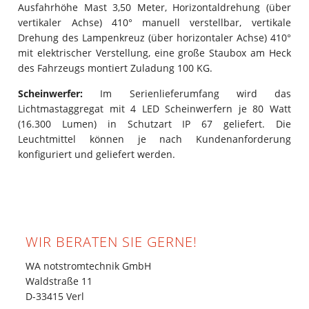
Ausfahrhöhe Mast 3,50 Meter, Horizontaldrehung (über
vertikaler Achse) 410° manuell verstellbar, vertikale
Drehung des Lampenkreuz (über horizontaler Achse) 410°
mit elektrischer Verstellung, eine große Staubox am Heck
des Fahrzeugs montiert Zuladung 100 KG.
Scheinwerfer:
Im Serienlieferumfang wird das
Lichtmastaggregat mit 4 LED Scheinwerfern je 80 Watt
(16.300 Lumen) in Schutzart IP 67 geliefert. Die
Leuchtmittel können je nach Kundenanforderung
konfiguriert und geliefert werden.
WIR BERATEN SIE GERNE!
WA notstromtechnik GmbH
Waldstraße 11
D-33415 Verl