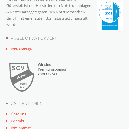
Gütersloh ist der Hersteller von Notstromanlagen
& Netzersatzaggregaten, WA Notstromtechnik
GmbH mit einer guten Bonitätsstruktur geprüft
worden.
ANGEBOT ANFORDERN
Ihre Anfrage
UNTERNEHMEN
Über uns
Kontakt
Ihre Anfrage