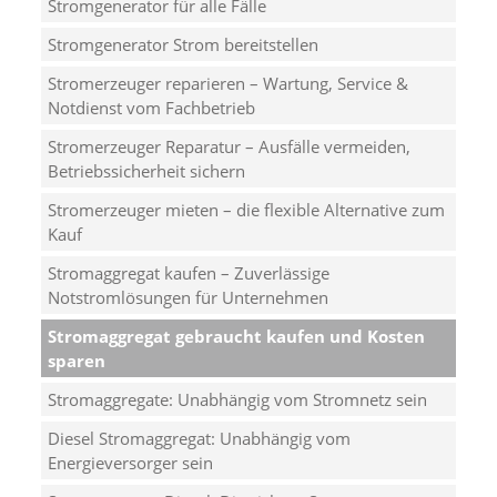
Stromgenerator für alle Fälle
Stromgenerator Strom bereitstellen
Stromerzeuger reparieren – Wartung, Service &
Notdienst vom Fachbetrieb
Stromerzeuger Reparatur – Ausfälle vermeiden,
Betriebssicherheit sichern
Stromerzeuger mieten – die flexible Alternative zum
Kauf
Stromaggregat kaufen – Zuverlässige
Notstromlösungen für Unternehmen
Stromaggregat gebraucht kaufen und Kosten
sparen
Stromaggregate: Unabhängig vom Stromnetz sein
Diesel Stromaggregat: Unabhängig vom
Energieversorger sein