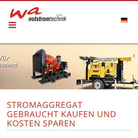
STROMAGGREGAT
GEBRAUCHT KAUFEN UND
KOSTEN SPAREN