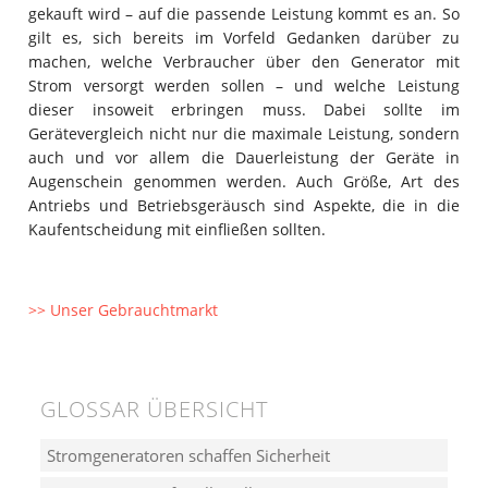
gekauft wird – auf die passende Leistung kommt es an. So
gilt es, sich bereits im Vorfeld Gedanken darüber zu
machen, welche Verbraucher über den Generator mit
Strom versorgt werden sollen – und welche Leistung
dieser insoweit erbringen muss. Dabei sollte im
Gerätevergleich nicht nur die maximale Leistung, sondern
auch und vor allem die Dauerleistung der Geräte in
Augenschein genommen werden. Auch Größe, Art des
Antriebs und Betriebsgeräusch sind Aspekte, die in die
Kaufentscheidung mit einfließen sollten.
>> Unser Gebrauchtmarkt
GLOSSAR ÜBERSICHT
Stromgeneratoren schaffen Sicherheit