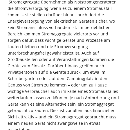
Stromaggregate übernehmen als Notstromgeneratoren
die Stromversorgung, wenn es zu einem Stromausfall
kommt – sie stellen darüber hinaus auch dort die
Energieversorgung von elektrischen Geräten sicher, wo
kein Stromanschluss vorhanden ist. Im betrieblichen
Bereich kommen Stromaggregate vielerorts vor und
sorgen dafür, dass wichtige Geräte und Prozesse am
Laufen bleiben und die Stromversorgung
unterbrechungsfrei gewährleistet ist. Auch auf
Großbaustellen oder auf Veranstaltungen kommen die
Geräte zum Einsatz. Darüber hinaus greifen auch
Privatpersonen auf die Geräte zurück, um etwa im
Schrebergarten oder auf dem Campingplatz in den
Genuss von Strom zu kommen – oder um zu Hause
wichtige Verbraucher auch im Falle eines Stromausfalles
weiterlaufen lassen zu können. Je nach Anforderung und
Gerät kann es eine Alternative sein, ein Stromaggregat
gebraucht zu kaufen. Dies ist vor allem aus finanzieller
Sicht attraktiv – und ein Stromaggregat gebraucht muss
einem neuen Gerät nicht zwangsweise in etwas
nachstehen.