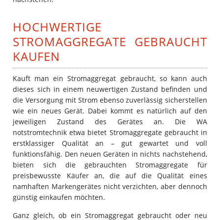
HOCHWERTIGE
STROMAGGREGATE GEBRAUCHT
KAUFEN
Kauft man ein Stromaggregat gebraucht, so kann auch
dieses sich in einem neuwertigen Zustand befinden und
die Versorgung mit Strom ebenso zuverlässig sicherstellen
wie ein neues Gerät. Dabei kommt es natürlich auf den
jeweiligen Zustand des Gerätes an. Die WA
notstromtechnik etwa bietet Stromaggregate gebraucht in
erstklassiger Qualität an – gut gewartet und voll
funktionsfähig. Den neuen Geräten in nichts nachstehend,
bieten sich die gebrauchten Stromaggregate für
preisbewusste Käufer an, die auf die Qualität eines
namhaften Markengerätes nicht verzichten, aber dennoch
günstig einkaufen möchten.
Ganz gleich, ob ein Stromaggregat gebraucht oder neu