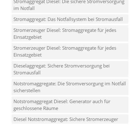
Stromaggregat Diesel: Die sichere Stromversorgung
im Notfall
Stromaggregat: Das Notfallsystem bei Stromausfall
Stromerzeuger Diesel: Stromaggregate für jedes
Einsatzgebiet
Stromerzeuger Diesel: Stromaggregate für jedes
Einsatzgebiet
Dieselaggregat: Sichere Stromversorgung bei
Stromausfall
Notstromaggregate: Die Stromversorgung im Notfall
sicherstellen
Notstromaggregat Diesel: Generator auch für
geschlossene Räume
Diesel Notstromaggregat: Sichere Stromerzeuger