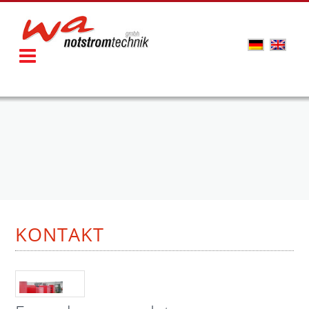
KONTAKT