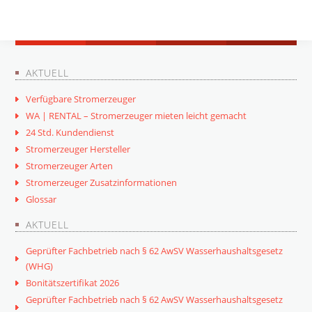
AKTUELL
Verfügbare Stromerzeuger
WA | RENTAL – Stromerzeuger mieten leicht gemacht
24 Std. Kundendienst
Stromerzeuger Hersteller
Stromerzeuger Arten
Stromerzeuger Zusatzinformationen
Glossar
AKTUELL
Geprüfter Fachbetrieb nach § 62 AwSV Wasserhaushaltsgesetz
(WHG)
Bonitätszertifikat 2026
Geprüfter Fachbetrieb nach § 62 AwSV Wasserhaushaltsgesetz