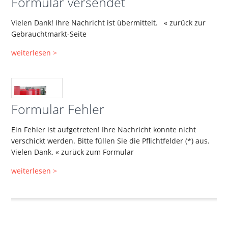
Formular versendet
Vielen Dank! Ihre Nachricht ist übermittelt. « zurück zur
Gebrauchtmarkt-Seite
weiterlesen >
Formular Fehler
Ein Fehler ist aufgetreten! Ihre Nachricht konnte nicht
verschickt werden. Bitte füllen Sie die Pflichtfelder (*) aus.
Vielen Dank. « zurück zum Formular
weiterlesen >