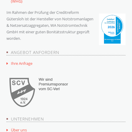
(WHG)
Im Rahmen der Prüfung der Creditreform
Gütersloh ist der Hersteller von Notstromanlagen
& Netzersatzaggregaten, WA Notstromtechnik
GmbH mit einer guten Bonitätsstruktur geprüft
worden.
ANGEBOT ANFORDERN
Ihre Anfrage
UNTERNEHMEN
Über uns