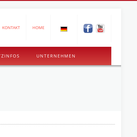
KONTAKT
HOME
TZINFOS
UNTERNEHMEN