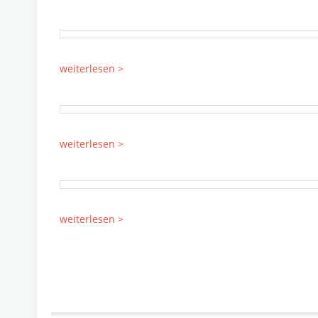
weiterlesen >
weiterlesen >
weiterlesen >