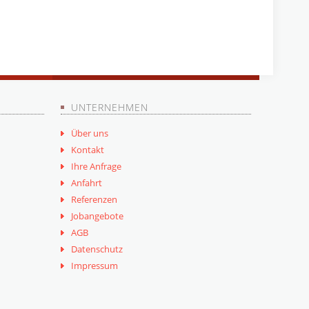
UNTERNEHMEN
Über uns
Kontakt
Ihre Anfrage
Anfahrt
Referenzen
Jobangebote
AGB
Datenschutz
Impressum