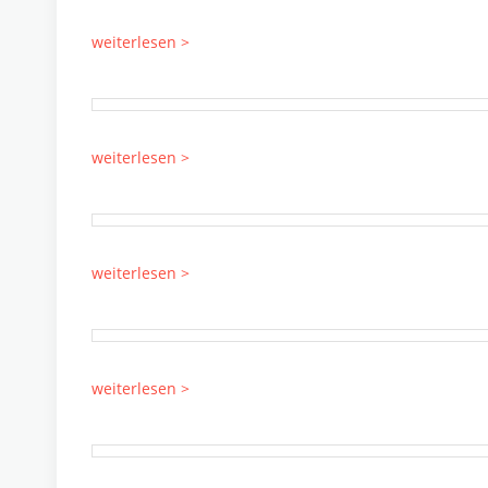
weiterlesen >
weiterlesen >
weiterlesen >
weiterlesen >