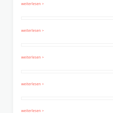
weiterlesen >
weiterlesen >
weiterlesen >
weiterlesen >
weiterlesen >