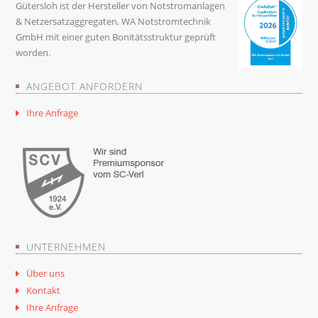
Gütersloh ist der Hersteller von Notstromanlagen
& Netzersatzaggregaten, WA Notstromtechnik
GmbH mit einer guten Bonitätsstruktur geprüft
worden.
ANGEBOT ANFORDERN
Ihre Anfrage
UNTERNEHMEN
Über uns
Kontakt
Ihre Anfrage