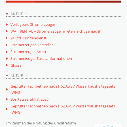
AKTUELL
Verfügbare Stromerzeuger
WA | RENTAL – Stromerzeuger mieten leicht gemacht
24 Std. Kundendienst
Stromerzeuger Hersteller
Stromerzeuger Arten
Stromerzeuger Zusatzinformationen
Glossar
AKTUELL
Geprüfter Fachbetrieb nach § 62 AwSV Wasserhaushaltsgesetz
(WHG)
Bonitätszertifikat 2026
Geprüfter Fachbetrieb nach § 62 AwSV Wasserhaushaltsgesetz
(WHG)
Im Rahmen der Prüfung der Creditreform