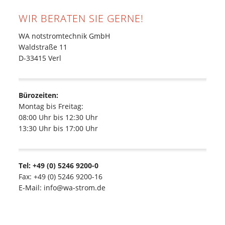
WIR BERATEN SIE GERNE!
WA notstromtechnik GmbH
Waldstraße 11
D-33415 Verl
Bürozeiten:
Montag bis Freitag:
08:00 Uhr bis 12:30 Uhr
13:30 Uhr bis 17:00 Uhr
Tel: +49 (0) 5246 9200-0
Fax: +49 (0) 5246 9200-16
E-Mail: info@wa-strom.de