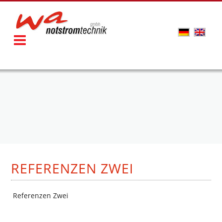
REFERENZEN ZWEI
Referenzen Zwei