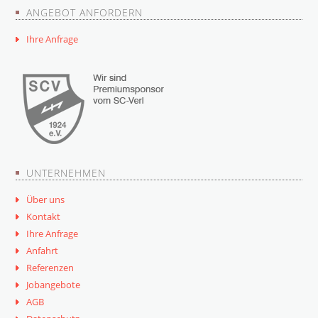
ANGEBOT ANFORDERN
Ihre Anfrage
UNTERNEHMEN
Über uns
Kontakt
Ihre Anfrage
Anfahrt
Referenzen
Jobangebote
AGB