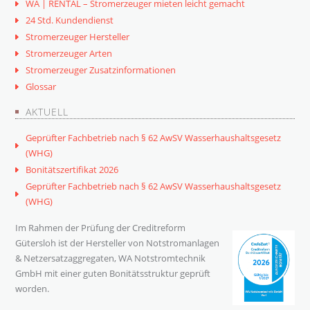
WA | RENTAL – Stromerzeuger mieten leicht gemacht
24 Std. Kundendienst
Stromerzeuger Hersteller
Stromerzeuger Arten
Stromerzeuger Zusatzinformationen
Glossar
AKTUELL
Geprüfter Fachbetrieb nach § 62 AwSV Wasserhaushaltsgesetz
(WHG)
Bonitätszertifikat 2026
Geprüfter Fachbetrieb nach § 62 AwSV Wasserhaushaltsgesetz
(WHG)
Im Rahmen der Prüfung der Creditreform
Gütersloh ist der Hersteller von Notstromanlagen
& Netzersatzaggregaten, WA Notstromtechnik
GmbH mit einer guten Bonitätsstruktur geprüft
worden.