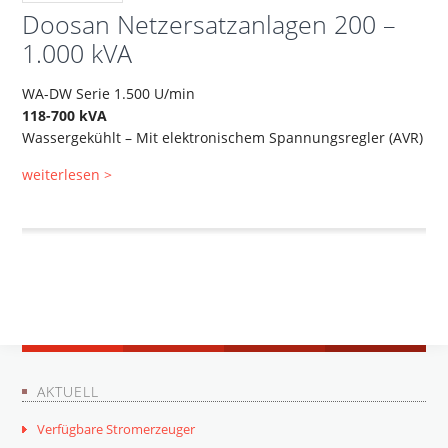
Doosan Netzersatzanlagen 200 –
1.000 kVA
WA-DW Serie 1.500 U/min
118-700 kVA
Wassergekühlt – Mit elektronischem Spannungsregler (AVR)
weiterlesen >
AKTUELL
Verfügbare Stromerzeuger