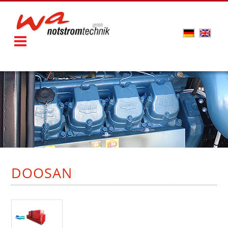
DOOSAN