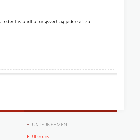
 oder Instandhaltungsvertrag jederzeit zur
UNTERNEHMEN
Über uns