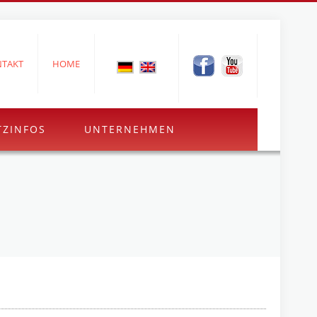
TAKT
HOME
TZINFOS
UNTERNEHMEN