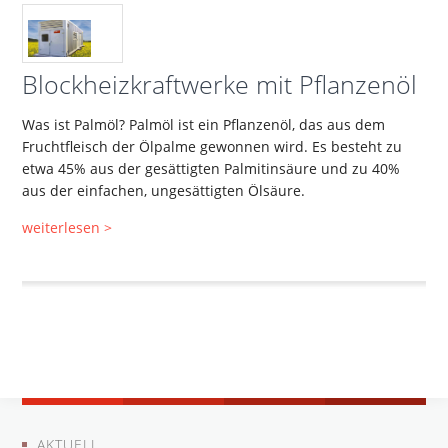
Blockheizkraftwerke mit Pflanzenöl
Was ist Palmöl? Palmöl ist ein Pflanzenöl, das aus dem
Fruchtfleisch der Ölpalme gewonnen wird. Es besteht zu
etwa 45% aus der gesättigten Palmitinsäure und zu 40%
aus der einfachen, ungesättigten Ölsäure.
weiterlesen >
AKTUELL