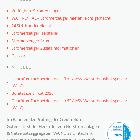
Verfügbare Stromerzeuger
WA | RENTAL – Stromerzeuger mieten leicht gemacht
24 Std. Kundendienst
Stromerzeuger Hersteller
Stromerzeuger Arten
Stromerzeuger Zusatzinformationen
Glossar
AKTUELL
Geprüfter Fachbetrieb nach § 62 AwSV Wasserhaushaltsgesetz
(WHG)
Bonitätszertifikat 2026
Geprüfter Fachbetrieb nach § 62 AwSV Wasserhaushaltsgesetz
(WHG)
Im Rahmen der Prüfung der Creditreform
Gütersloh ist der Hersteller von Notstromanlagen
& Netzersatzaggregaten, WA Notstromtechnik