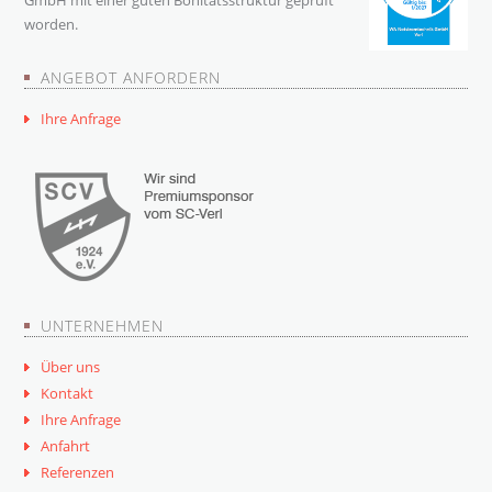
GmbH mit einer guten Bonitätsstruktur geprüft
worden.
ANGEBOT ANFORDERN
Ihre Anfrage
UNTERNEHMEN
Über uns
Kontakt
Ihre Anfrage
Anfahrt
Referenzen