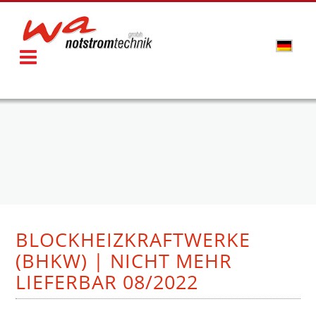
BLOCKHEIZKRAFTWERKE
(BHKW) | NICHT MEHR
LIEFERBAR 08/2022