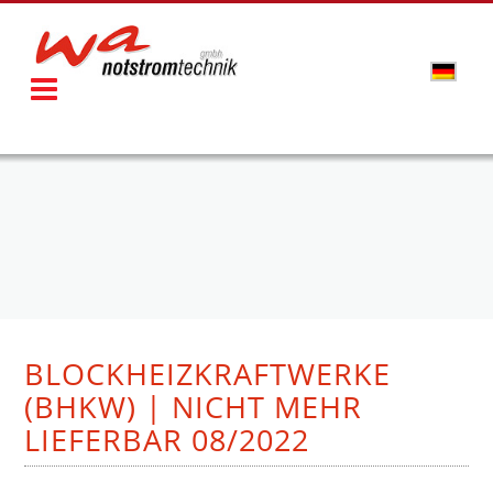
BLOCKHEIZKRAFTWERKE
(BHKW) | NICHT MEHR
LIEFERBAR 08/2022