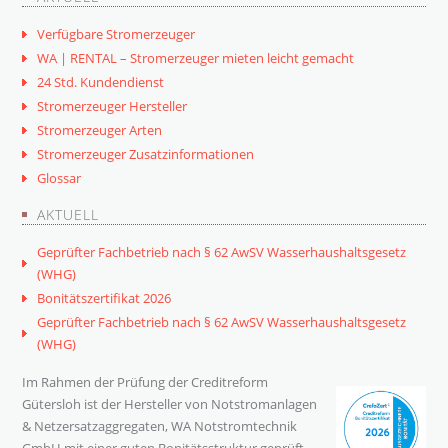
Verfügbare Stromerzeuger
WA | RENTAL – Stromerzeuger mieten leicht gemacht
24 Std. Kundendienst
Stromerzeuger Hersteller
Stromerzeuger Arten
Stromerzeuger Zusatzinformationen
Glossar
AKTUELL
Geprüfter Fachbetrieb nach § 62 AwSV Wasserhaushaltsgesetz
(WHG)
Bonitätszertifikat 2026
Geprüfter Fachbetrieb nach § 62 AwSV Wasserhaushaltsgesetz
(WHG)
Im Rahmen der Prüfung der Creditreform
Gütersloh ist der Hersteller von Notstromanlagen
& Netzersatzaggregaten, WA Notstromtechnik