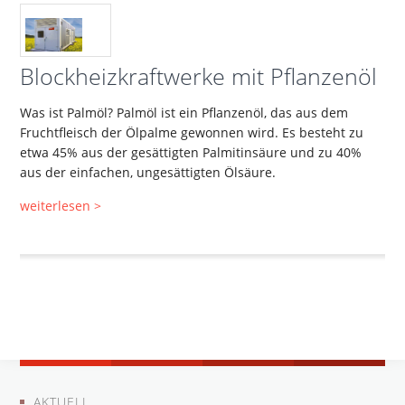
Blockheizkraftwerke mit Pflanzenöl
Was ist Palmöl? Palmöl ist ein Pflanzenöl, das aus dem
Fruchtfleisch der Ölpalme gewonnen wird. Es besteht zu
etwa 45% aus der gesättigten Palmitinsäure und zu 40%
aus der einfachen, ungesättigten Ölsäure.
weiterlesen >
AKTUELL