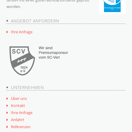
GmbH mit einer guten Bonitätsstruktur geprüft
worden.
ANGEBOT ANFORDERN
Ihre Anfrage
UNTERNEHMEN
Über uns
Kontakt
Ihre Anfrage
Anfahrt
Referenzen