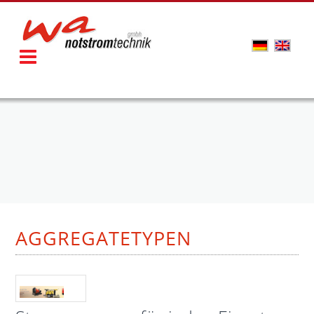
AGGREGATETYPEN