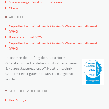
Stromerzeuger Zusatzinformationen
Glossar
AKTUELL
Geprüfter Fachbetrieb nach § 62 AwSV Wasserhaushaltsgesetz
(WHG)
Bonitätszertifikat 2026
Geprüfter Fachbetrieb nach § 62 AwSV Wasserhaushaltsgesetz
(WHG)
Im Rahmen der Prüfung der Creditreform
Gütersloh ist der Hersteller von Notstromanlagen
& Netzersatzaggregaten, WA Notstromtechnik
GmbH mit einer guten Bonitätsstruktur geprüft
worden.
ANGEBOT ANFORDERN
Ihre Anfrage