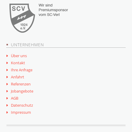
UNTERNEHMEN
Über uns
Kontakt
Ihre Anfrage
Anfahrt
Referenzen
Jobangebote
AGB
Datenschutz
Impressum