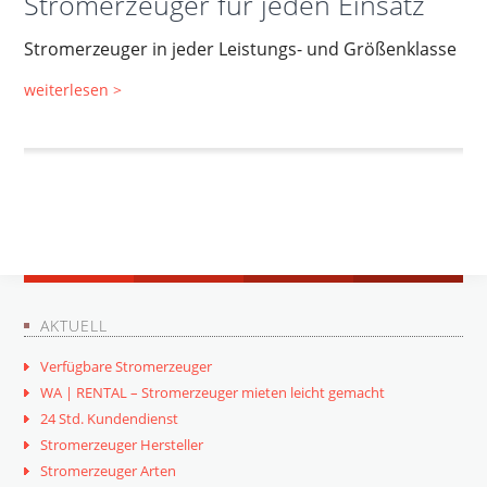
Stromerzeuger für jeden Einsatz
Stromerzeuger in jeder Leistungs- und Größenklasse
weiterlesen >
AKTUELL
Verfügbare Stromerzeuger
WA | RENTAL – Stromerzeuger mieten leicht gemacht
24 Std. Kundendienst
Stromerzeuger Hersteller
Stromerzeuger Arten