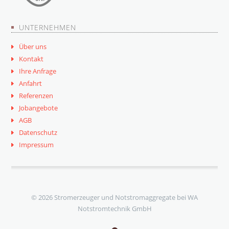
UNTERNEHMEN
Über uns
Kontakt
Ihre Anfrage
Anfahrt
Referenzen
Jobangebote
AGB
Datenschutz
Impressum
© 2026 Stromerzeuger und Notstromaggregate bei WA
Notstromtechnik GmbH