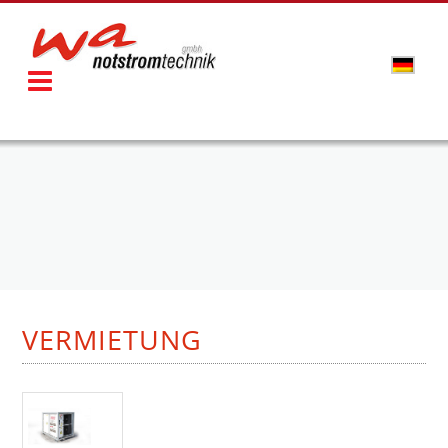
VERMIETUNG