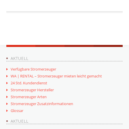
AKTUELL
Verfügbare Stromerzeuger
WA | RENTAL – Stromerzeuger mieten leicht gemacht
24 Std. Kundendienst
Stromerzeuger Hersteller
Stromerzeuger Arten
Stromerzeuger Zusatzinformationen
Glossar
AKTUELL