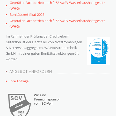
Geprüfter Fachbetrieb nach § 62 AwSV Wasserhaushaltsgesetz
(WHG)
Bonitätszertifikat 2026
Geprüfter Fachbetrieb nach § 62 AwSV Wasserhaushaltsgesetz
(WHG)
Im Rahmen der Prüfung der Creditreform
Gütersloh ist der Hersteller von Notstromanlagen
& Netzersatzaggregaten, WA Notstromtechnik
GmbH mit einer guten Bonitätsstruktur geprüft
worden.
ANGEBOT ANFORDERN
Ihre Anfrage