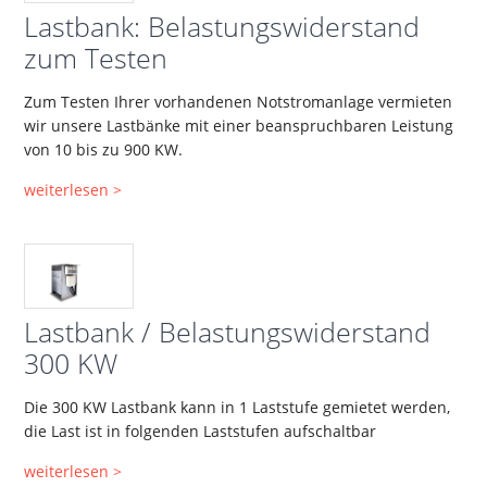
Lastbank: Belastungswiderstand
zum Testen
Zum Testen Ihrer vorhandenen Notstromanlage vermieten
wir unsere Lastbänke mit einer beanspruchbaren Leistung
von 10 bis zu 900 KW.
weiterlesen >
Lastbank / Belastungswiderstand
300 KW
Die 300 KW Lastbank kann in 1 Laststufe gemietet werden,
die Last ist in folgenden Laststufen aufschaltbar
weiterlesen >