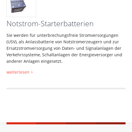
Notstrom-Starterbatterien
Sie werden für unterbrechungsfreie Stromversorgungen
(USV), als Anlassbatterie von Notstromerzeugern und zur
Ersatzstromversorgung von Daten- und Signalanlagen der
Verkehrssysteme, Schaltanlagen der Energieversorger und
anderer Anlagen eingesetzt.
weiterlesen >