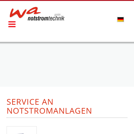
SERVICE AN
NOTSTROMANLAGEN