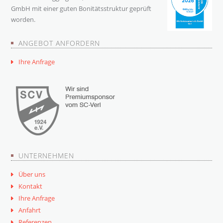
GmbH mit einer guten Bonitätsstruktur geprüft
worden.
ANGEBOT ANFORDERN
Ihre Anfrage
UNTERNEHMEN
Über uns
Kontakt
Ihre Anfrage
Anfahrt
Referenzen