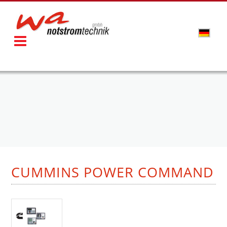
CUMMINS POWER COMMAND