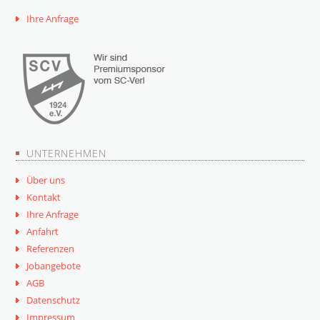
Ihre Anfrage
UNTERNEHMEN
Über uns
Kontakt
Ihre Anfrage
Anfahrt
Referenzen
Jobangebote
AGB
Datenschutz
Impressum