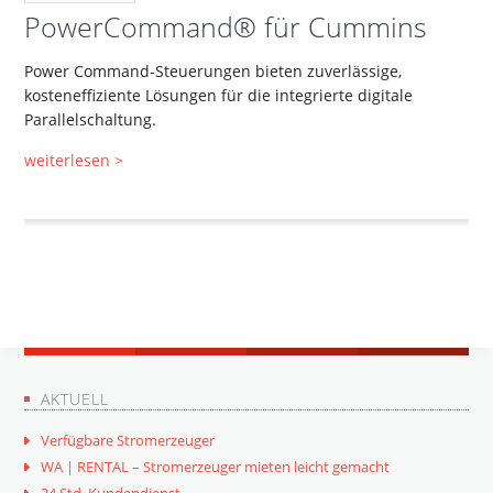
PowerCommand® für Cummins
Power Command-Steuerungen bieten zuverlässige,
kosteneffiziente Lösungen für die integrierte digitale
Parallelschaltung.
weiterlesen >
AKTUELL
Verfügbare Stromerzeuger
WA | RENTAL – Stromerzeuger mieten leicht gemacht