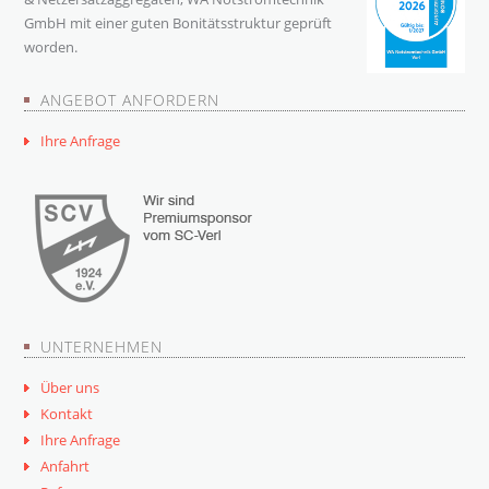
GmbH mit einer guten Bonitätsstruktur geprüft
worden.
ANGEBOT ANFORDERN
Ihre Anfrage
UNTERNEHMEN
Über uns
Kontakt
Ihre Anfrage
Anfahrt