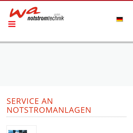
SERVICE AN
NOTSTROMANLAGEN