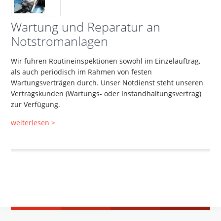
Wartung und Reparatur an
Notstromanlagen
Wir führen Routineinspektionen sowohl im Einzelauftrag,
als auch periodisch im Rahmen von festen
Wartungsverträgen durch. Unser Notdienst steht unseren
Vertragskunden (Wartungs- oder Instandhaltungsvertrag)
zur Verfügung.
weiterlesen >