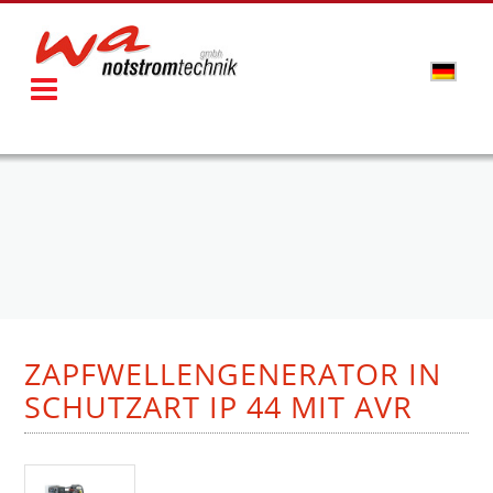
ZAPFWELLENGENERATOR IN
SCHUTZART IP 44 MIT AVR