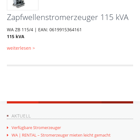
Zapfwellenstromerzeuger 115 kVA
WA ZB 115/4 | EAN: 0619915364161
115 kVA
weiterlesen >
AKTUELL
Verfügbare Stromerzeuger
WA | RENTAL – Stromerzeuger mieten leicht gemacht