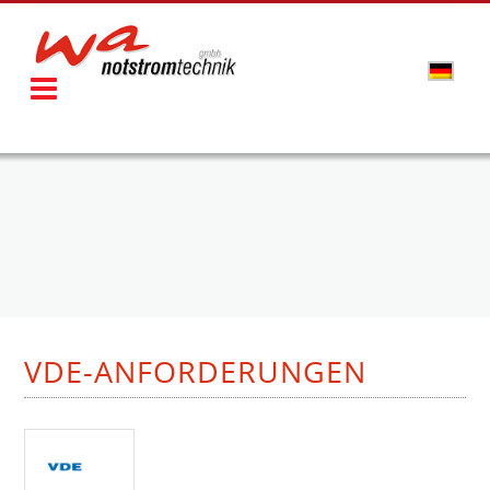
VDE-ANFORDERUNGEN