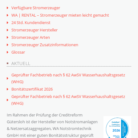
Verfügbare Stromerzeuger
WA | RENTAL – Stromerzeuger mieten leicht gemacht
24 Std. Kundendienst
Stromerzeuger Hersteller
Stromerzeuger Arten
Stromerzeuger Zusatzinformationen
Glossar
AKTUELL
Geprüfter Fachbetrieb nach § 62 AwSV Wasserhaushaltsgesetz
(WHG)
Bonitätszertifikat 2026
Geprüfter Fachbetrieb nach § 62 AwSV Wasserhaushaltsgesetz
(WHG)
Im Rahmen der Prüfung der Creditreform
Gütersloh ist der Hersteller von Notstromanlagen
& Netzersatzaggregaten, WA Notstromtechnik
GmbH mit einer guten Bonitätsstruktur geprüft