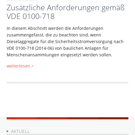
Zusätzliche Anforderungen gemäß
VDE 0100-718
In diesem Abschnitt werden die Anforderungen
zusammengefasst, die zu beachten sind, wenn
Dieselaggregate für die Sicherheitsstromversorgung nach
VDE 0100-718 (2014-06) von baulichen Anlagen für
Menschenansammlungen eingesetzt werden sollen.
weiterlesen >
AKTUELL