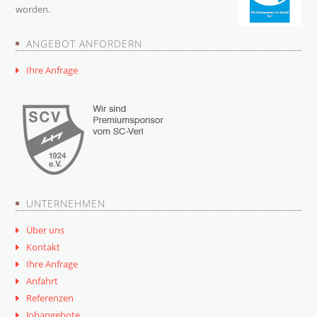
worden.
ANGEBOT ANFORDERN
Ihre Anfrage
UNTERNEHMEN
Über uns
Kontakt
Ihre Anfrage
Anfahrt
Referenzen
Jobangebote