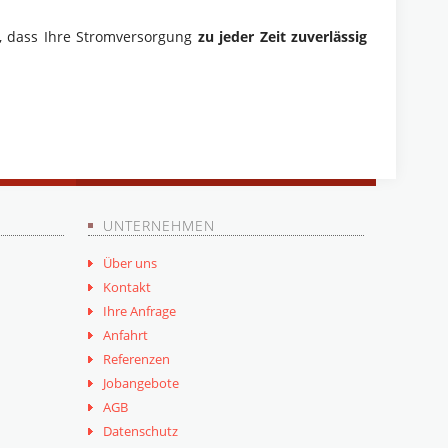
, dass Ihre Stromversorgung
zu jeder Zeit zuverlässig
UNTERNEHMEN
Über uns
Kontakt
Ihre Anfrage
Anfahrt
Referenzen
Jobangebote
AGB
Datenschutz