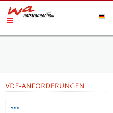
VDE-ANFORDERUNGEN