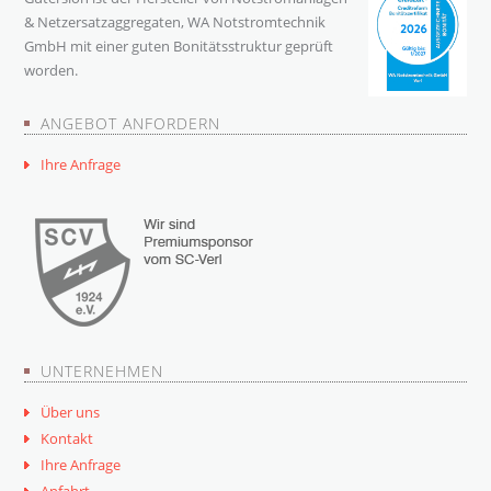
& Netzersatzaggregaten, WA Notstromtechnik
GmbH mit einer guten Bonitätsstruktur geprüft
worden.
ANGEBOT ANFORDERN
Ihre Anfrage
UNTERNEHMEN
Über uns
Kontakt
Ihre Anfrage
Anfahrt