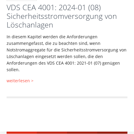
VDS CEA 4001: 2024-01 (08)
Sicherheitsstromversorgung von
Löschanlagen
In diesem Kapitel werden die Anforderungen
zusammengefasst, die zu beachten sind, wenn
Notstromaggregate für die Sicherheitsstromversorgung von
Löschanlagen eingesetzt werden sollen, die den
Anforderungen des VDS CEA 4001
: 2021-01 (07)
genügen
sollen.
weiterlesen >