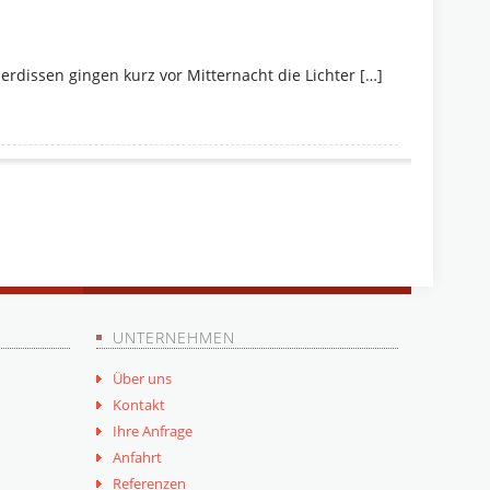
derdissen gingen kurz vor Mitternacht die Lichter […]
UNTERNEHMEN
Über uns
Kontakt
Ihre Anfrage
Anfahrt
Referenzen