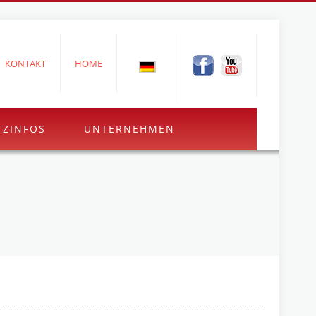
KONTAKT
HOME
TZINFOS
UNTERNEHMEN