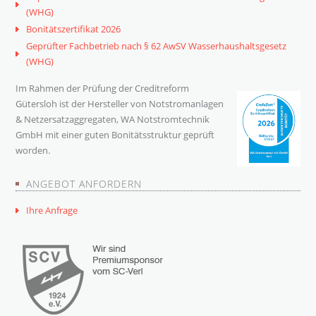
(WHG)
Bonitätszertifikat 2026
Geprüfter Fachbetrieb nach § 62 AwSV Wasserhaushaltsgesetz
(WHG)
Im Rahmen der Prüfung der Creditreform
Gütersloh ist der Hersteller von Notstromanlagen
& Netzersatzaggregaten, WA Notstromtechnik
GmbH mit einer guten Bonitätsstruktur geprüft
worden.
ANGEBOT ANFORDERN
Ihre Anfrage