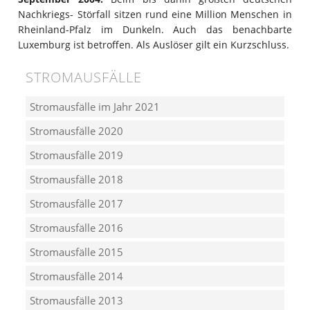
Nachkriegs- Störfall sitzen rund eine Million Menschen in
Rheinland-Pfalz im Dunkeln. Auch das benachbarte
Luxemburg ist betroffen. Als Auslöser gilt ein Kurzschluss.
STROMAUSFÄLLE
Stromausfälle im Jahr 2021
Stromausfälle 2020
Stromausfälle 2019
Stromausfälle 2018
Stromausfälle 2017
Stromausfälle 2016
Stromausfälle 2015
Stromausfälle 2014
Stromausfälle 2013