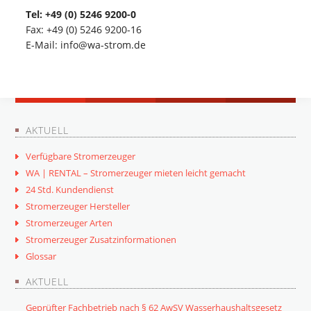
Tel: +49 (0) 5246 9200-0
Fax: +49 (0) 5246 9200-16
E-Mail: info@wa-strom.de
AKTUELL
Verfügbare Stromerzeuger
WA | RENTAL – Stromerzeuger mieten leicht gemacht
24 Std. Kundendienst
Stromerzeuger Hersteller
Stromerzeuger Arten
Stromerzeuger Zusatzinformationen
Glossar
AKTUELL
Geprüfter Fachbetrieb nach § 62 AwSV Wasserhaushaltsgesetz