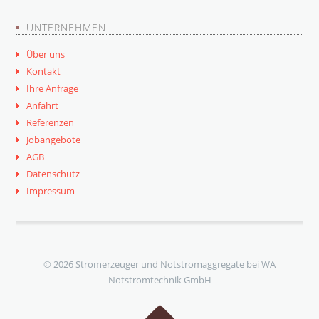
UNTERNEHMEN
Über uns
Kontakt
Ihre Anfrage
Anfahrt
Referenzen
Jobangebote
AGB
Datenschutz
Impressum
© 2026 Stromerzeuger und Notstromaggregate bei WA
Notstromtechnik GmbH