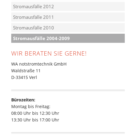
Stromausfälle 2012
Stromausfälle 2011
Stromausfälle 2010
Stromausfälle 2004-2009
WIR BERATEN SIE GERNE!
WA notstromtechnik GmbH
Waldstraße 11
D-33415 Verl
Bürozeiten:
Montag bis Freitag:
08:00 Uhr bis 12:30 Uhr
13:30 Uhr bis 17:00 Uhr