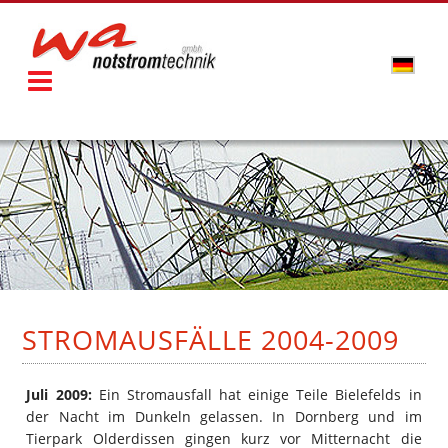
STROMAUSFÄLLE 2004-2009
Juli 2009:
Ein Stromausfall hat einige Teile Bielefelds in
der Nacht im Dunkeln gelassen. In Dornberg und im
Tierpark Olderdissen gingen kurz vor Mitternacht die