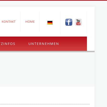
KONTAKT
HOME
TZINFOS
UNTERNEHMEN