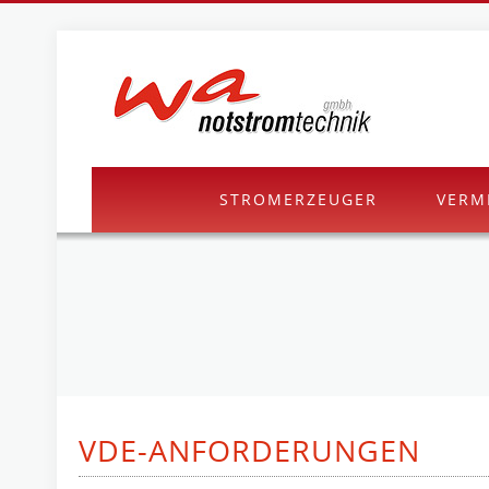
STROMERZEUGER
VERM
VDE-ANFORDERUNGEN