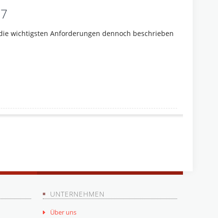
07
n die wichtigsten Anforderungen dennoch beschrieben
UNTERNEHMEN
Über uns