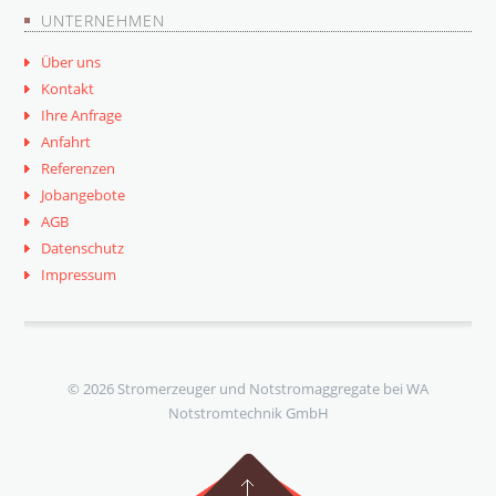
UNTERNEHMEN
Über uns
Kontakt
Ihre Anfrage
Anfahrt
Referenzen
Jobangebote
AGB
Datenschutz
Impressum
© 2026 Stromerzeuger und Notstromaggregate bei WA
Notstromtechnik GmbH