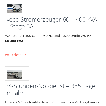
Iveco Stromerzeuger 60 – 400 kVA
| Stage 3A
WA-I Serie 1.500 U/min /50 HZ und 1.800 U/min /60 Hz
60-400 kVA
weiterlesen >
24-Stunden-Notdienst – 365 Tage
im Jahr
Unser 24-Stunden-Notdienst steht unseren Vertragskunden