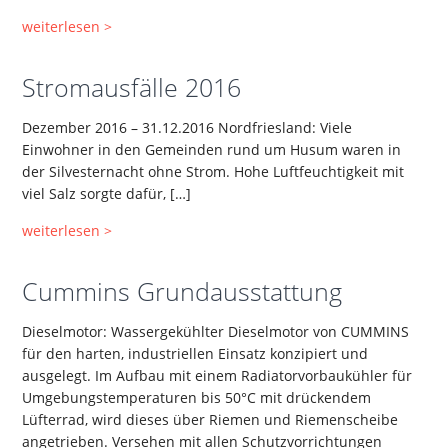
weiterlesen >
Stromausfälle 2016
Dezember 2016 – 31.12.2016 Nordfriesland: Viele
Einwohner in den Gemeinden rund um Husum waren in
der Silvesternacht ohne Strom. Hohe Luftfeuchtigkeit mit
viel Salz sorgte dafür, […]
weiterlesen >
Cummins Grundausstattung
Dieselmotor: Wassergekühlter Dieselmotor von CUMMINS
für den harten, industriellen Einsatz konzipiert und
ausgelegt. Im Aufbau mit einem Radiatorvorbaukühler für
Umgebungstemperaturen bis 50°C mit drückendem
Lüfterrad, wird dieses über Riemen und Riemenscheibe
angetrieben. Versehen mit allen Schutzvorrichtungen