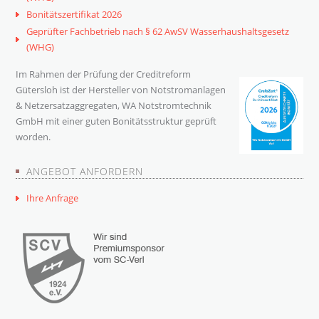
Bonitätszertifikat 2026
Geprüfter Fachbetrieb nach § 62 AwSV Wasserhaushaltsgesetz
(WHG)
Im Rahmen der Prüfung der Creditreform
Gütersloh ist der Hersteller von Notstromanlagen
& Netzersatzaggregaten, WA Notstromtechnik
GmbH mit einer guten Bonitätsstruktur geprüft
worden.
ANGEBOT ANFORDERN
Ihre Anfrage