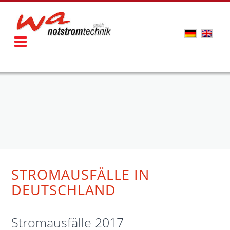
STROMAUSFÄLLE IN
DEUTSCHLAND
Stromausfälle 2017