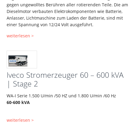
gegen ungewolltes Berühren aller rotierenden Teile. Die am
Dieselmotor verbauten Elektrokomponenten wie Batterie,
Anlasser, Lichtmaschine zum Laden der Batterie, sind mit
einer Spannung von 12/24 Volt ausgeführt.
weiterlesen >
Iveco Stromerzeuger 60 – 600 kVA
| Stage 2
WA-I Serie 1.500 U/min /50 HZ und 1.800 U/min /60 Hz
60-600 kVA
weiterlesen >