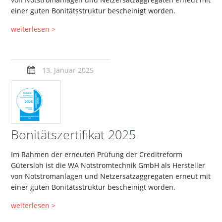
einer guten Bonitätsstruktur bescheinigt worden.
weiterlesen >
13. Januar 2025
Bonitätszertifikat 2025
Im Rahmen der erneuten Prüfung der Creditreform
Gütersloh ist die WA Notstromtechnik GmbH als Hersteller
von Notstromanlagen und Netzersatzaggregaten erneut mit
einer guten Bonitätsstruktur bescheinigt worden.
weiterlesen >