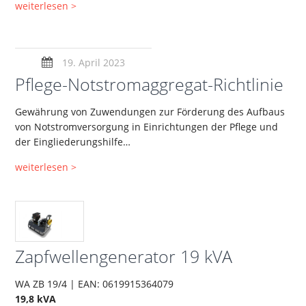
weiterlesen >
19. April 2023
Pflege-Notstromaggregat-Richtlinie
Gewährung von Zuwendungen zur Förderung des Aufbaus
von Notstromversorgung in Einrichtungen der Pflege und
der Eingliederungshilfe…
weiterlesen >
Zapfwellengenerator 19 kVA
WA ZB 19/4 | EAN: 0619915364079
19,8 kVA