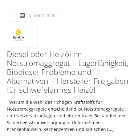
5. März 2026
Diesel oder Heizöl im
Notstromaggregat – Lagerfähigkeit,
Biodiesel-Probleme und
Alternativen – Hersteller-Freigaben
für schwefelarmes Heizöl
Warum die Wahl des richtigen Kraftstoffs für
Notstromaggregate entscheidend ist Notstromaggregate
und Netzersatzanlagen sind ein zentraler Bestandteil der
Sicherheitsstromversorgung in Unternehmen,
Krankenhäusern, Rechenzentren und kritischen […]