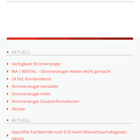
AKTUELL
Verfügbare Stromerzeuger
WA | RENTAL – Stromerzeuger mieten leicht gemacht
24 Std. Kundendienst
Stromerzeuger Hersteller
Stromerzeuger Arten
Stromerzeuger Zusatzinformationen
Glossar
AKTUELL
Geprüfter Fachbetrieb nach § 62 AwSV Wasserhaushaltsgesetz
(WHG)