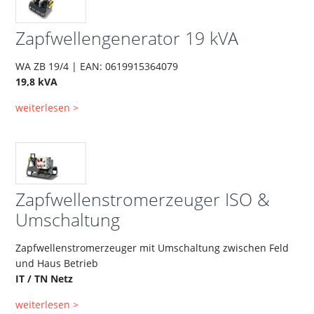
Zapfwellengenerator 19 kVA
WA ZB 19/4 | EAN: 0619915364079
19,8 kVA
weiterlesen >
Zapfwellenstromerzeuger ISO &
Umschaltung
Zapfwellenstromerzeuger mit Umschaltung zwischen Feld
und Haus Betrieb
IT / TN Netz
weiterlesen >