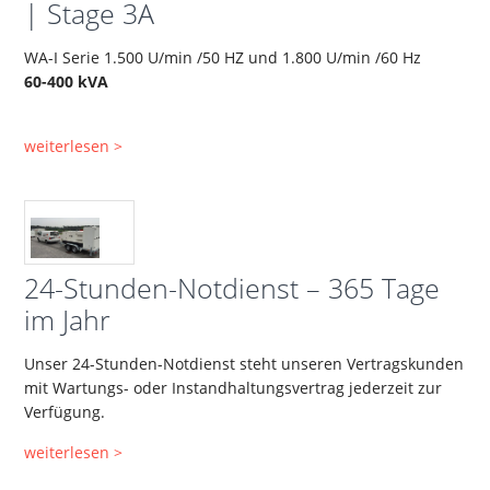
| Stage 3A
WA-I Serie 1.500 U/min /50 HZ und 1.800 U/min /60 Hz
60-400 kVA
weiterlesen >
24-Stunden-Notdienst – 365 Tage
im Jahr
Unser 24-Stunden-Notdienst steht unseren Vertragskunden
mit Wartungs- oder Instandhaltungsvertrag jederzeit zur
Verfügung.
weiterlesen >