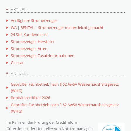
AKTUELL
Verfügbare Stromerzeuger
WA | RENTAL – Stromerzeuger mieten leicht gemacht
24 Std. Kundendienst
Stromerzeuger Hersteller
Stromerzeuger Arten
Stromerzeuger Zusatzinformationen
Glossar
AKTUELL
Geprüfter Fachbetrieb nach § 62 AwSV Wasserhaushaltsgesetz
(WHG)
Bonitätszertifikat 2026
Geprüfter Fachbetrieb nach § 62 AwSV Wasserhaushaltsgesetz
(WHG)
Im Rahmen der Prüfung der Creditreform
Gütersloh ist der Hersteller von Notstromanlagen