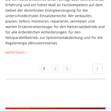
Erfahrung und ein hohes Maß an Fachkompetenz auf dem
Gebiet der dezentralen Energieerzeugung für die
unterschiedlichsten Einsatzbereiche. Wir verkaufen,
planen, liefern, montieren, reparieren, vermieten und
warten Ersatzstromerzeuger für den Netzersatzbetrieb und
für alle erdenklichen Anforderungen, für den
Netzparalellbetrieb, zur Spitzenlastabdeckung und für die
Regelenergie (Minutenreserve).
weiterlesen >
1
2
3