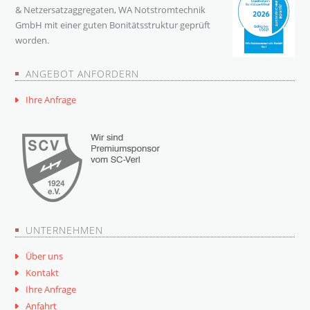
& Netzersatzaggregaten, WA Notstromtechnik
GmbH mit einer guten Bonitätsstruktur geprüft
worden.
ANGEBOT ANFORDERN
Ihre Anfrage
UNTERNEHMEN
Über uns
Kontakt
Ihre Anfrage
Anfahrt