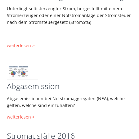
Unterliegt selbsterzeugter Strom, hergestellt mit einem
Stromerzeuger oder einer Notstromanlage der Stromsteuer
nach dem Stromsteuergesetz (StromStG)
weiterlesen >
Abgasemission
Abgasemissionen bei Notstromaggregaten (NEA), welche
gelten, welche sind einzuhalten?
weiterlesen >
Stromausfälle 2016