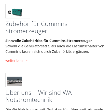
Zubehör für Cummins
Stromerzeuger
Sinnvolle Zubehörkits für Cummins Stromerzeuger
Sowohl die Generatorsätze, als auch die Lastumschalter von
Cummins lassen sich durch Zubehörkits ergänzen.
weiterlesen >
Über uns – Wir sind WA
Notstromtechnik
Die WA Notstromtechnik GmbH verfügt über weitreichende