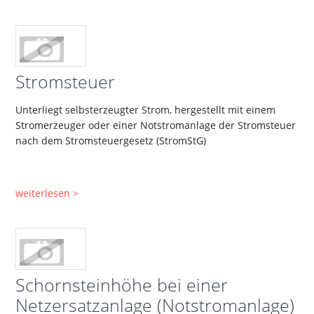
Stromsteuer
Unterliegt selbsterzeugter Strom, hergestellt mit einem
Stromerzeuger oder einer Notstromanlage der Stromsteuer
nach dem Stromsteuergesetz (StromStG)
weiterlesen >
Schornsteinhöhe bei einer
Netzersatzanlage (Notstromanlage)