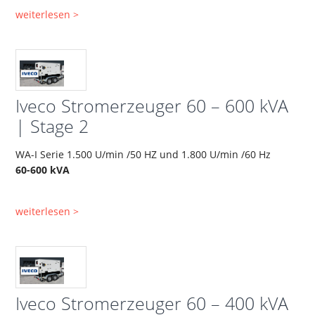
weiterlesen >
Iveco Stromerzeuger 60 – 600 kVA
| Stage 2
WA-I Serie 1.500 U/min /50 HZ und 1.800 U/min /60 Hz
60-600 kVA
weiterlesen >
Iveco Stromerzeuger 60 – 400 kVA