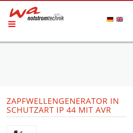
ZAPFWELLENGENERATOR IN
SCHUTZART IP 44 MIT AVR